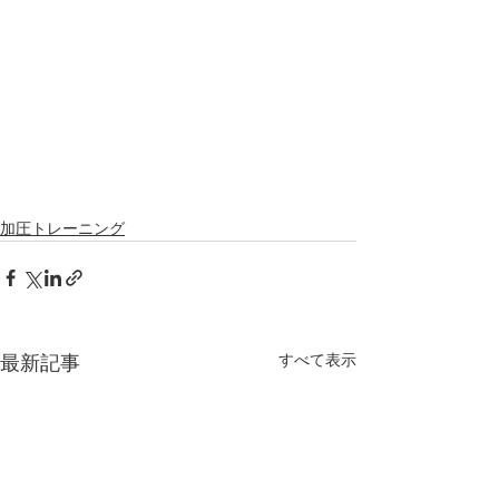
加圧トレーニング
すべて表示
最新記事